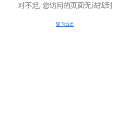
对不起, 您访问的页面无法找到
返回首页