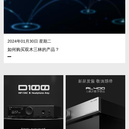
2024年01月30日 星期二
如何购买双木三林的产品？