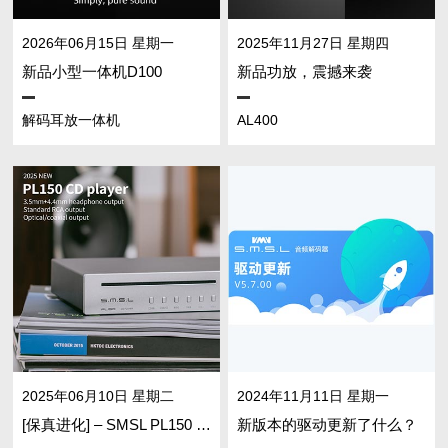
2026年06月15日 星期一
2025年11月27日 星期四
新品小型一体机D100
新品功放，震撼来袭
解码耳放一体机
AL400
2025年06月10日 星期二
2024年11月11日 星期一
[保真进化] – SMSL PL150 Hi-Fi CD播放器
新版本的驱动更新了什么？