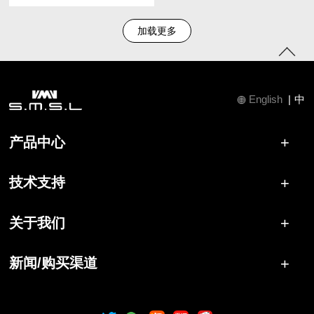
加载更多
English
|
中
产品中心
技术支持
关于我们
新闻/购买渠道