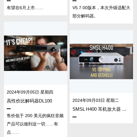
有望在6月上市……
V5.7.00版本，本次升级适配大
部分解码器。
2024年09月05日 星期四
高性价比解码器DL100
2024年09月03日 星期二
SMSL H400 耳机放大器 好看的颜值好听的声音合适的价格
售价低于 200 美元的疯狂音频
产品可以做到这一切……有
点……