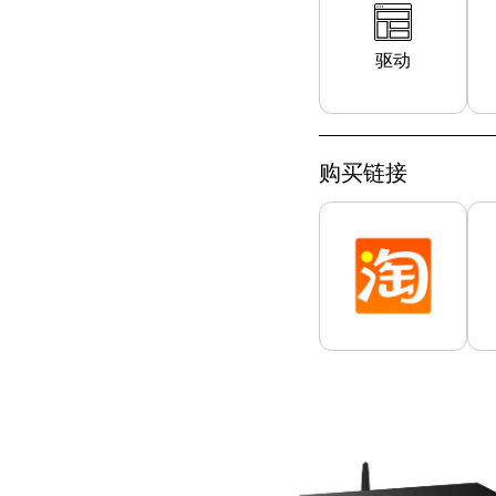
驱动
购买链接